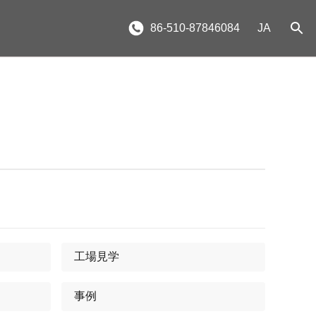
86-510-87846084
JA
工場見学
事例