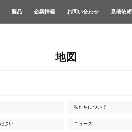
製品
企業情報
お問い合わせ
見積依頼
地図
私たちについて
ください
ニュース