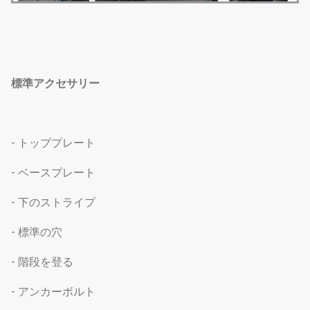
標準アクセサリー
- トッププレート
- ベースプレート
- 下のストライプ
- 標準の穴
- 階段を登る
- アンカーボルト