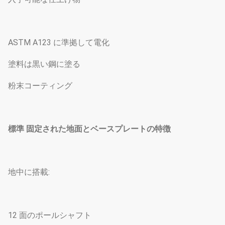
ASTM A123 に準拠して電化
塗料は黒い鋼に塗る
粉末コーティング
標準 固定された地面とベースプレートの特徴
地中に搭載:
12 面のポールシャフト