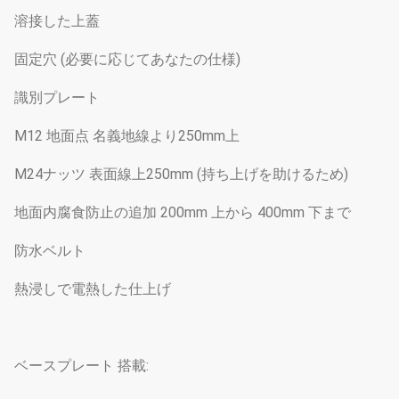
溶接した上蓋
固定穴 (必要に応じてあなたの仕様)
識別プレート
M12 地面点 名義地線より250mm上
M24ナッツ 表面線上250mm (持ち上げを助けるため)
地面内腐食防止の追加 200mm 上から 400mm 下まで
防水ベルト
熱浸しで電熱した仕上げ
ベースプレート 搭載: