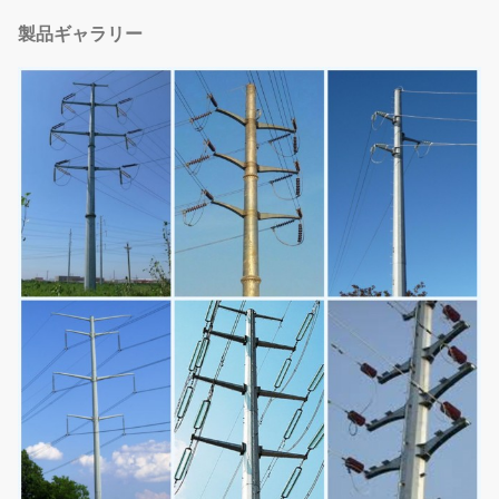
製品ギャラリー