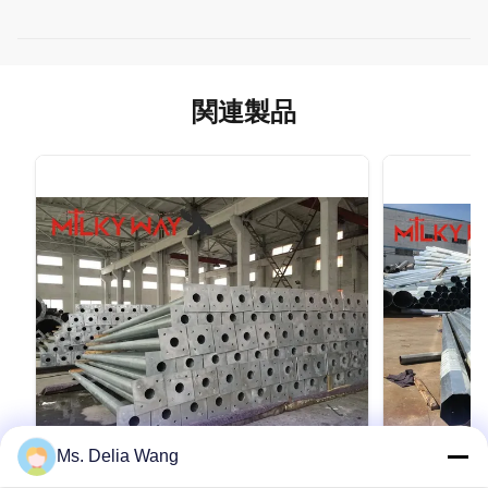
関連製品
Ms. Delia Wang
VIDEO