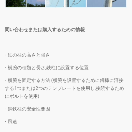
問い合わせまたは購入するための情報
- 鉄の柱の高さと強さ
- 横腕の種類と長さ,鉄柱に設置する位置
- 横腕を固定する方法 (横腕を設置するために鋼棒に溶接
する1つまたは2つのテンプレートを使用し,接続するため
にボルトを使用)
- 鋼鉄柱の安全性要因
- 風速