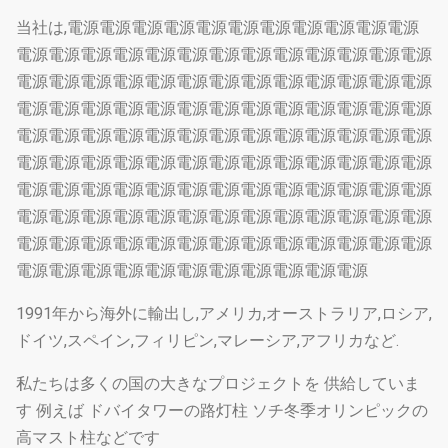
当社は,電源電源電源電源電源電源電源電源電源電源電源
電源電源電源電源電源電源電源電源電源電源電源電源電源
電源電源電源電源電源電源電源電源電源電源電源電源電源
電源電源電源電源電源電源電源電源電源電源電源電源電源
電源電源電源電源電源電源電源電源電源電源電源電源電源
電源電源電源電源電源電源電源電源電源電源電源電源電源
電源電源電源電源電源電源電源電源電源電源電源電源電源
電源電源電源電源電源電源電源電源電源電源電源電源電源
電源電源電源電源電源電源電源電源電源電源電源電源電源
電源電源電源電源電源電源電源電源電源電源電源
1991年から海外に輸出し,アメリカ,オーストラリア,ロシア,
ドイツ,スペイン,フィリピン,マレーシア,アフリカなど.
私たちは多くの国の大きなプロジェクトを 供給していま
す 例えば ドバイタワーの路灯柱 ソチ冬季オリンピックの
高マスト柱などです