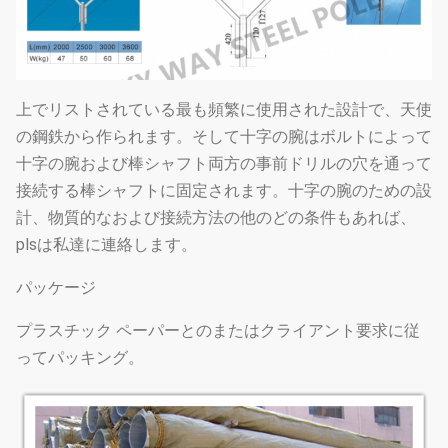
上でリストされている最も頻繁に使用された設計で、天使
の鋼鉄から作られます。そして十字の腕はボルトによって
十字の腕および棒シャフト両方の事前ドリルの穴を通って
接続する棒シャフトに固定されます。十字の腕のための設
計、物質的なおよび接続方法の他のどの条件もあれば、
plsは私達に連絡します。
パッケージ
プラスチック ペーパーとのまたはクライアント要求に従
ってパッキング。