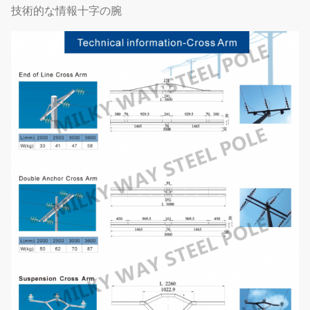
技術的な情報十字の腕