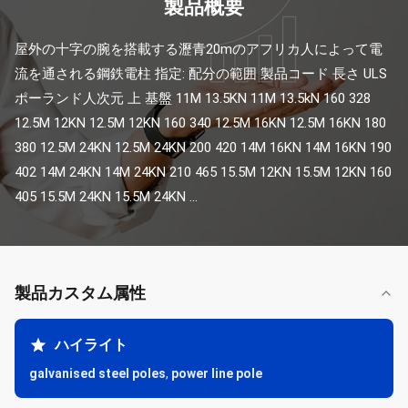
製品概要
屋外の十字の腕を搭載する瀝青20mのアフリカ人によって電
流を通される鋼鉄電柱 指定: 配分の範囲 製品コード 長さ ULS 
ポーランド人次元 上 基盤 11M 13.5KN 11M 13.5kN 160 328 
12.5M 12KN 12.5M 12KN 160 340 12.5M 16KN 12.5M 16KN 180 
380 12.5M 24KN 12.5M 24KN 200 420 14M 16KN 14M 16KN 190 
402 14M 24KN 14M 24KN 210 465 15.5M 12KN 15.5M 12KN 160 
405 15.5M 24KN 15.5M 24KN ...
製品カスタム属性
ハイライト
galvanised steel poles
,
power line pole