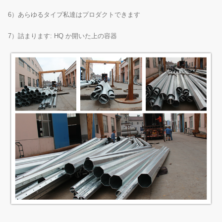
6）あらゆるタイプ私達はプロダクトできます
7）詰まります: HQ か開いた上の容器