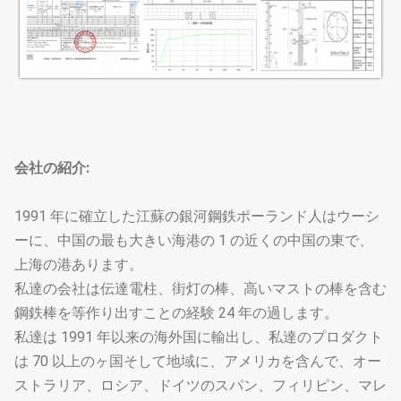
会社の紹介:
1991 年に確立した江蘇の銀河鋼鉄ポーランド人はウーシ
ーに、中国の最も大きい海港の 1 の近くの中国の東で、
上海の港あります。
私達の会社は伝達電柱、街灯の棒、高いマストの棒を含む
鋼鉄棒を等作り出すことの経験 24 年の過します。
私達は 1991 年以来の海外国に輸出し、私達のプロダクト
は 70 以上のヶ国そして地域に、アメリカを含んで、オー
ストラリア、ロシア、ドイツのスパン、フィリピン、マレ