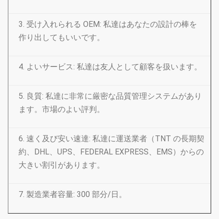
3. 受け入れられる OEM: 私達はあなたの設計の棒を
作り出してもいいです。
4. よいサービス: 私達は友人として顧客を扱います。
5. 良質: 私達に非常に厳密な品質管理システムがあり
ます。市場のよい評判。
6. 速く及び安い速達: 私達に運送業者（TNT の長期契
約、DHL、UPS、FEDERAL EXPRESS、EMS）からの
大きい割引があります。
7. 製造業者容量: 300 部分/日。