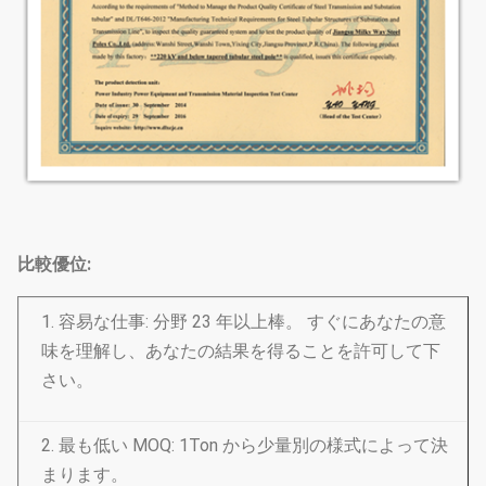
比較優位:
1. 容易な仕事: 分野 23 年以上棒。 すぐにあなたの意
味を理解し、あなたの結果を得ることを許可して下
さい。
2. 最も低い MOQ: 1Ton から少量別の様式によって決
まります。