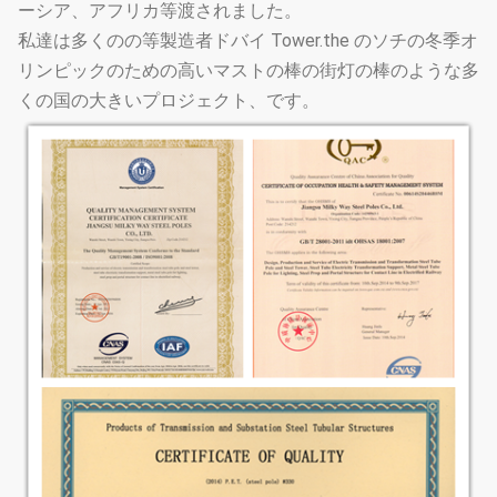
ーシア、アフリカ等渡されました。
私達は多くのの等製造者ドバイ Tower.the のソチの冬季オ
リンピックのための高いマストの棒の街灯の棒のような多
くの国の大きいプロジェクト、です。