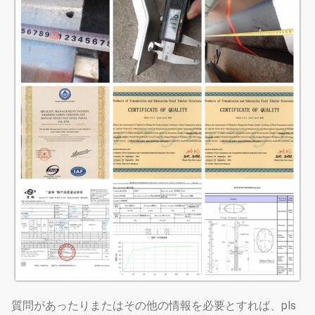
質問があったりまたはその他の情報を必要とすれば、pls