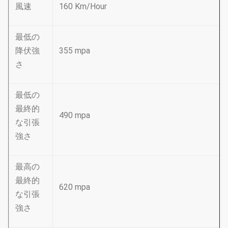
風速
160 Km/Hour
最低の
降伏強
355 mpa
さ
最低の
最終的
490 mpa
な引張
強さ
最高の
最終的
620 mpa
な引張
強さ