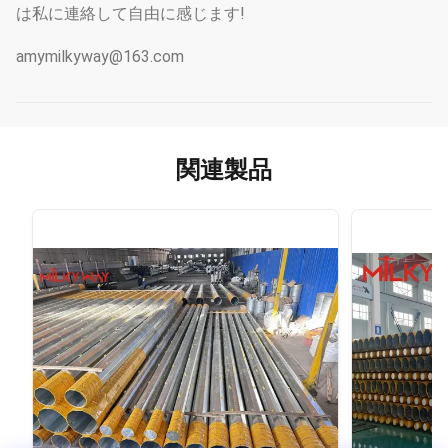
は私に連絡して自由に感じます!
amymilkyway@163.com
関連製品