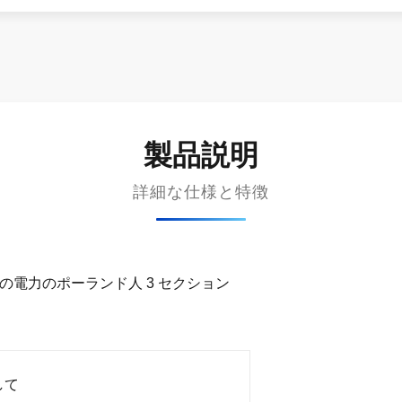
製品説明
詳細な仕様と特徴
mm の電力のポーランド人 3 セクション
して