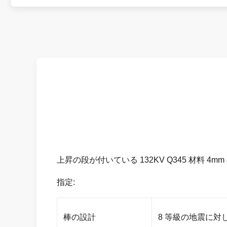
上昇の段が付いている 132KV Q345 材料 4
指定:
棒の設計
8 等級の地震に対