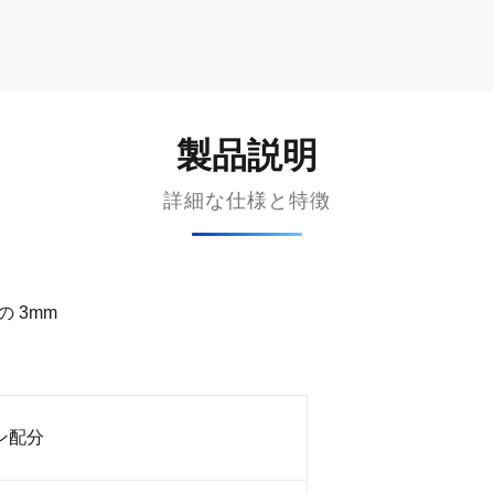
製品説明
詳細な仕様と特徴
の 3mm
ン配分