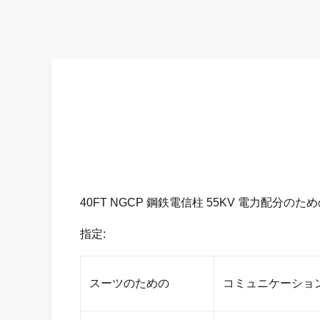
40FT NGCP 鋼鉄電信柱 55KV 電力配分のため
指定:
スーツのための
コミュニケーショ